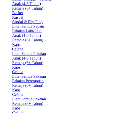
Anak (4-6 Tahun)
Remaja (6+ Tahun)
Basket
Kasual
Sandal & Flip Flop
Lihat Semua Sepatu
Pakaian Laki-Laki
Anak (4-6 Tahun)
Remaja (6+ Tahun)
Kaos
Celana
Lihat Semua Pakaian
Anak (4-6 Tahun)
Remaja (6+ Tahun)
Kaos
Celana
Lihat Semua Pakaian
Pakaian Perempuan
Remaja (6+ Tahun)
Kaos
Celana
Lihat Semua Pakaian
Remaja (6+ Tahun)
Kaos
Celana