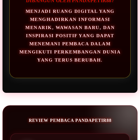
DIBANGUN OLEH PANDAPETIR88?
MENJADI RUANG DIGITAL YANG
MENGHADIRKAN INFORMASI
MENARIK, WAWASAN BARU, DAN
INSPIRASI POSITIF YANG DAPAT
MENEMANI PEMBACA DALAM
MENGIKUTI PERKEMBANGAN DUNIA
YANG TERUS BERUBAH.
REVIEW PEMBACA PANDAPETIR88