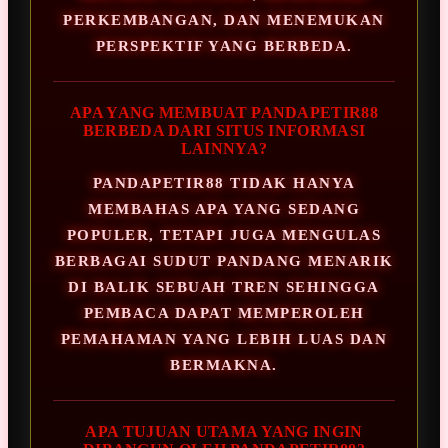
PERKEMBANGAN, DAN MENEMUKAN
PERSPEKTIF YANG BERBEDA.
APA YANG MEMBUAT PANDAPETIR88
BERBEDA DARI SITUS INFORMASI
LAINNYA?
PANDAPETIR88 TIDAK HANYA
MEMBAHAS APA YANG SEDANG
POPULER, TETAPI JUGA MENGULAS
BERBAGAI SUDUT PANDANG MENARIK
DI BALIK SEBUAH TREN SEHINGGA
PEMBACA DAPAT MEMPEROLEH
PEMAHAMAN YANG LEBIH LUAS DAN
BERMAKNA.
APA TUJUAN UTAMA YANG INGIN