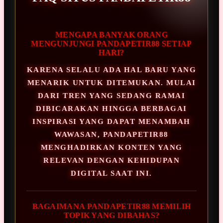
MENGAPA BANYAK ORANG
MENGUNJUNGI PANDAPETIR88 SETIAP
HARI?
KARENA SELALU ADA HAL BARU YANG
MENARIK UNTUK DITEMUKAN. MULAI
DARI TREN YANG SEDANG RAMAI
DIBICARAKAN HINGGA BERBAGAI
INSPIRASI YANG DAPAT MENAMBAH
WAWASAN, PANDAPETIR88
MENGHADIRKAN KONTEN YANG
RELEVAN DENGAN KEHIDUPAN
DIGITAL SAAT INI.
BAGAIMANA PANDAPETIR88 MEMILIH
TOPIK YANG DIBAHAS?