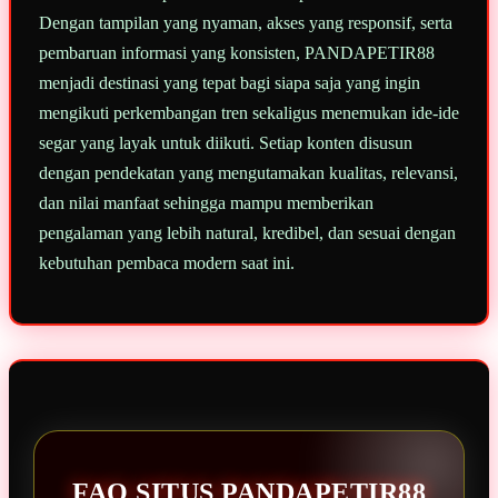
Dengan tampilan yang nyaman, akses yang responsif, serta
pembaruan informasi yang konsisten, PANDAPETIR88
menjadi destinasi yang tepat bagi siapa saja yang ingin
mengikuti perkembangan tren sekaligus menemukan ide-ide
segar yang layak untuk diikuti. Setiap konten disusun
dengan pendekatan yang mengutamakan kualitas, relevansi,
dan nilai manfaat sehingga mampu memberikan
pengalaman yang lebih natural, kredibel, dan sesuai dengan
kebutuhan pembaca modern saat ini.
FAQ SITUS PANDAPETIR88