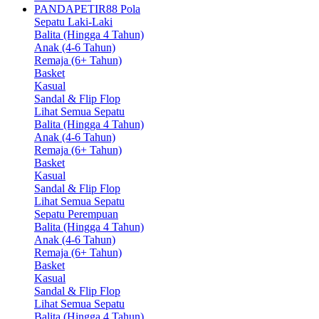
PANDAPETIR88 Pola
Sepatu Laki-Laki
Balita (Hingga 4 Tahun)
Anak (4-6 Tahun)
Remaja (6+ Tahun)
Basket
Kasual
Sandal & Flip Flop
Lihat Semua Sepatu
Balita (Hingga 4 Tahun)
Anak (4-6 Tahun)
Remaja (6+ Tahun)
Basket
Kasual
Sandal & Flip Flop
Lihat Semua Sepatu
Sepatu Perempuan
Balita (Hingga 4 Tahun)
Anak (4-6 Tahun)
Remaja (6+ Tahun)
Basket
Kasual
Sandal & Flip Flop
Lihat Semua Sepatu
Balita (Hingga 4 Tahun)