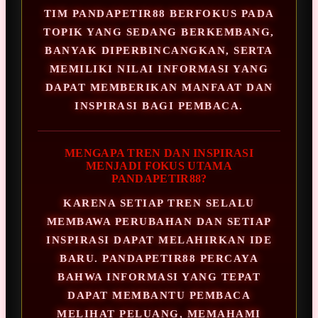
TIM PANDAPETIR88 BERFOKUS PADA
TOPIK YANG SEDANG BERKEMBANG,
BANYAK DIPERBINCANGKAN, SERTA
MEMILIKI NILAI INFORMASI YANG
DAPAT MEMBERIKAN MANFAAT DAN
INSPIRASI BAGI PEMBACA.
MENGAPA TREN DAN INSPIRASI
MENJADI FOKUS UTAMA
PANDAPETIR88?
KARENA SETIAP TREN SELALU
MEMBAWA PERUBAHAN DAN SETIAP
INSPIRASI DAPAT MELAHIRKAN IDE
BARU. PANDAPETIR88 PERCAYA
BAHWA INFORMASI YANG TEPAT
DAPAT MEMBANTU PEMBACA
MELIHAT PELUANG, MEMAHAMI