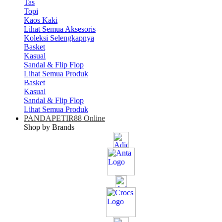
Tas
Topi
Kaos Kaki
Lihat Semua Aksesoris
Koleksi Selengkapnya
Basket
Kasual
Sandal & Flip Flop
Lihat Semua Produk
Basket
Kasual
Sandal & Flip Flop
Lihat Semua Produk
PANDAPETIR88 Online
Shop by Brands