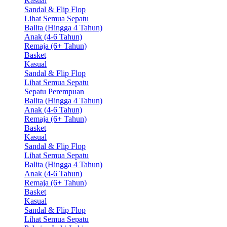
Kasual
Sandal & Flip Flop
Lihat Semua Sepatu
Balita (Hingga 4 Tahun)
Anak (4-6 Tahun)
Remaja (6+ Tahun)
Basket
Kasual
Sandal & Flip Flop
Lihat Semua Sepatu
Sepatu Perempuan
Balita (Hingga 4 Tahun)
Anak (4-6 Tahun)
Remaja (6+ Tahun)
Basket
Kasual
Sandal & Flip Flop
Lihat Semua Sepatu
Balita (Hingga 4 Tahun)
Anak (4-6 Tahun)
Remaja (6+ Tahun)
Basket
Kasual
Sandal & Flip Flop
Lihat Semua Sepatu