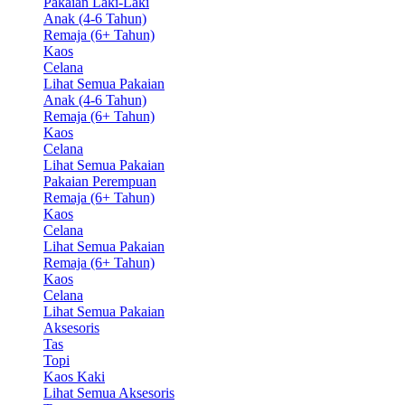
Pakaian Laki-Laki
Anak (4-6 Tahun)
Remaja (6+ Tahun)
Kaos
Celana
Lihat Semua Pakaian
Anak (4-6 Tahun)
Remaja (6+ Tahun)
Kaos
Celana
Lihat Semua Pakaian
Pakaian Perempuan
Remaja (6+ Tahun)
Kaos
Celana
Lihat Semua Pakaian
Remaja (6+ Tahun)
Kaos
Celana
Lihat Semua Pakaian
Aksesoris
Tas
Topi
Kaos Kaki
Lihat Semua Aksesoris