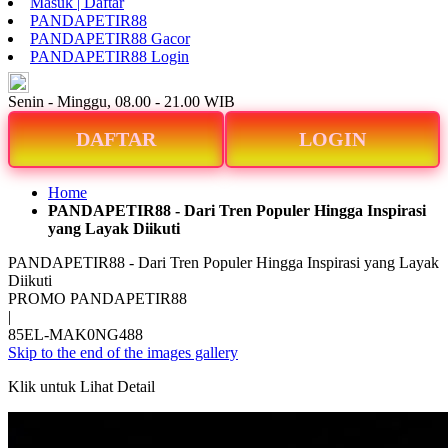
Masuk | Daftar
PANDAPETIR88
PANDAPETIR88 Gacor
PANDAPETIR88 Login
ID
Senin - Minggu, 08.00 - 21.00 WIB
DAFTAR
LOGIN
Home
PANDAPETIR88 - Dari Tren Populer Hingga Inspirasi
yang Layak Diikuti
PANDAPETIR88 - Dari Tren Populer Hingga Inspirasi yang Layak
Diikuti
PROMO PANDAPETIR88
|
85EL-MAK0NG488
Skip to the end of the images gallery
Klik untuk Lihat Detail